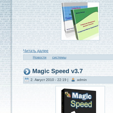
Читaть далее
Новости
системы
Magic Speed v3.7
2. Август 2010 - 22:19 |
admin