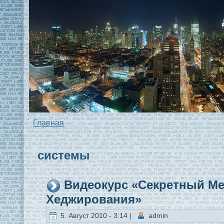
Главная
системы
Видeокурс «Секретный М
Хеджирования»
5. Август 2010 - 3:14 |
admin