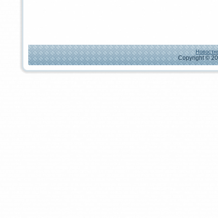
Новостно
Copyright © 20