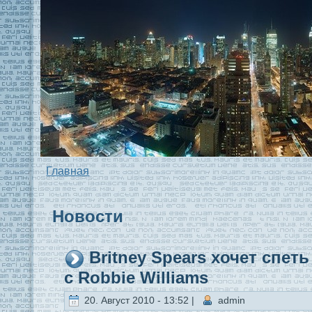
Главная
Новости
Britney Spears xочет спет
с Robbie Williams
20. Август 2010 - 13:52 |
admin