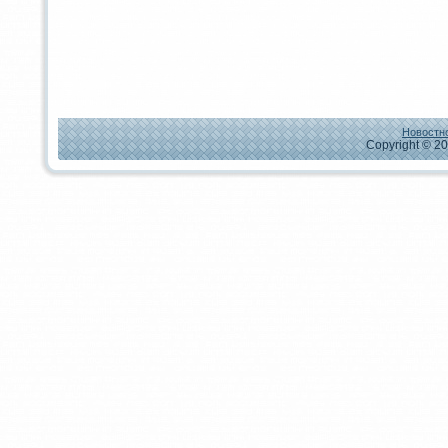
Новостно
Copyright © 20