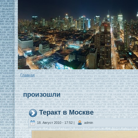
Главная
произошли
Теракт в Москве
18. Август 2010 - 17:52 |
admin