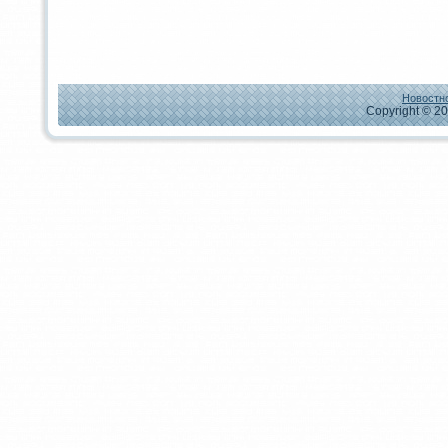
Новостно
Copyright © 20