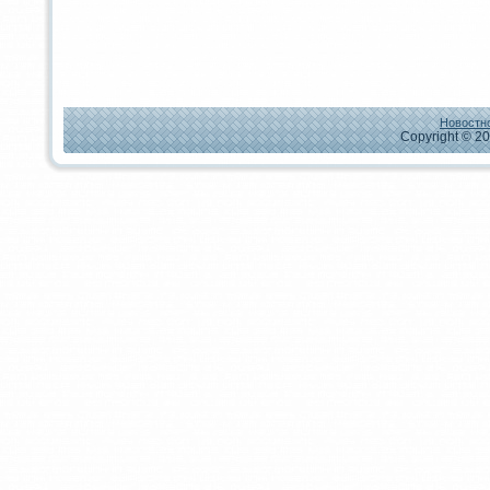
Новостно
Copyright © 20