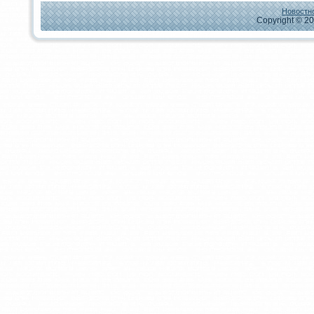
Новостно
Copyright © 20