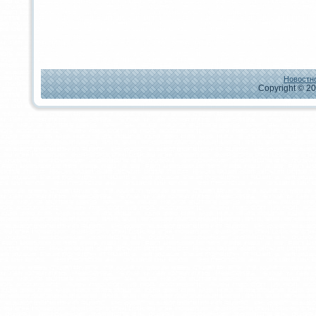
Новостно
Copyright © 20