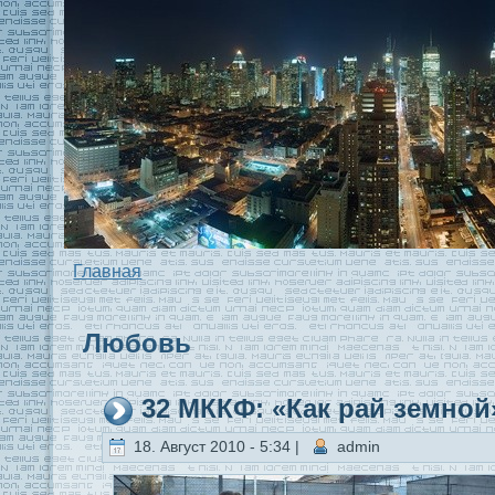
Главная
Любовь
32 МККФ: «Как рай земной
18. Август 2010 - 5:34 |
admin